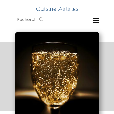
Cuisine Airlines