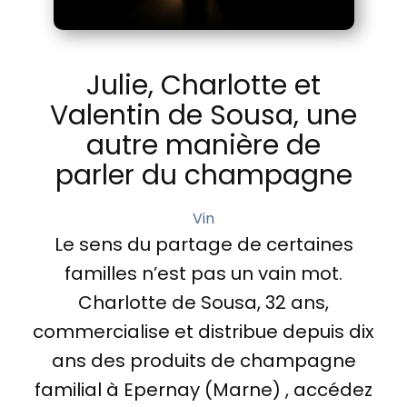
Julie, Charlotte et
Valentin de Sousa, une
autre manière de
parler du champagne
Vin
Le sens du partage de certaines
familles n’est pas un vain mot.
Charlotte de Sousa, 32 ans,
commercialise et distribue depuis dix
ans des produits de champagne
familial à Epernay (Marne) , accédez