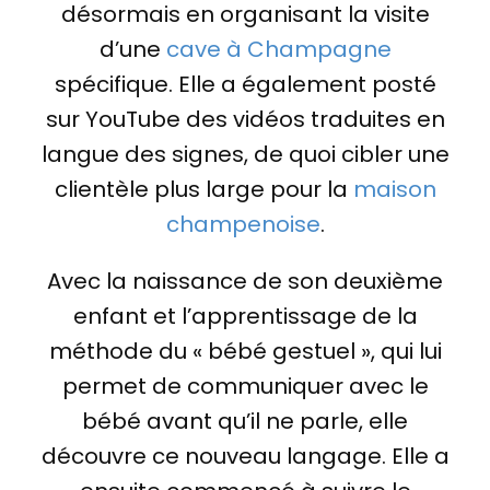
désormais en organisant la visite
d’une
cave à Champagne
spécifique. Elle a également posté
sur YouTube des vidéos traduites en
langue des signes, de quoi cibler une
clientèle plus large pour la
maison
champenoise
.
Avec la naissance de son deuxième
enfant et l’apprentissage de la
méthode du « bébé gestuel », qui lui
permet de communiquer avec le
bébé avant qu’il ne parle, elle
découvre ce nouveau langage. Elle a