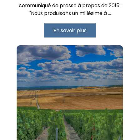
communiqué de presse à propos de 2015 :
"Nous produisons un millésime à …
En savoir plus