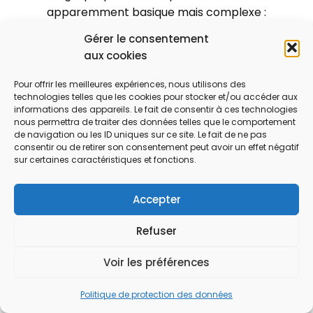
apparemment basique mais complexe :
combiner des ingrédients …
Gérer le consentement
aux cookies
En savoir plus
Pour offrir les meilleures expériences, nous utilisons des
technologies telles que les cookies pour stocker et/ou accéder aux
informations des appareils. Le fait de consentir à ces technologies
nous permettra de traiter des données telles que le comportement
de navigation ou les ID uniques sur ce site. Le fait de ne pas
consentir ou de retirer son consentement peut avoir un effet négatif
sur certaines caractéristiques et fonctions.
Accepter
Refuser
Voir les préférences
Politique de protection des données