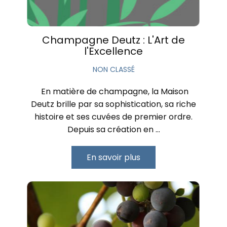
Champagne Deutz : L'Art de
l'Excellence
NON CLASSÉ
‍ En matière de champagne, la Maison
Deutz brille par sa sophistication, sa riche
histoire et ses cuvées de premier ordre.
Depuis sa création en …
En savoir plus