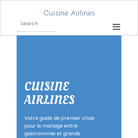
Cuisine Airlines
CUISINE
AIRLINES
Votre guide de premier choix
pour le mariage entre
gastronomie et grands