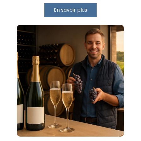
En savoir plus