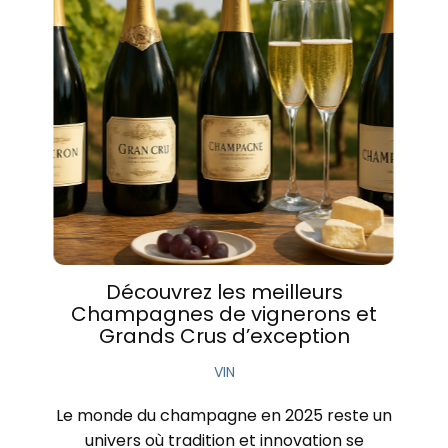
Découvrez les meilleurs
Champagnes de vignerons et
Grands Crus d’exception
VIN
Le monde du champagne en 2025 reste un
univers où tradition et innovation se