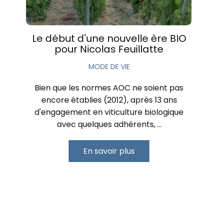
Le début d'une nouvelle ère BIO
pour Nicolas Feuillatte
MODE DE VIE
Bien que les normes AOC ne soient pas
encore établies (2012), après 13 ans
d'engagement en viticulture biologique
avec quelques adhérents, …
En savoir plus