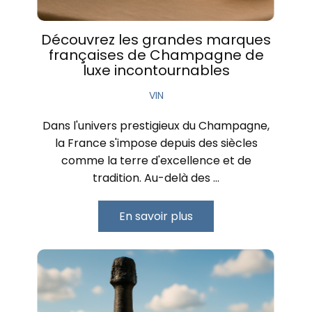
Découvrez les grandes marques
françaises de Champagne de
luxe incontournables
VIN
Dans l'univers prestigieux du Champagne,
la France s'impose depuis des siècles
comme la terre d'excellence et de
tradition. Au-delà des …
En savoir plus