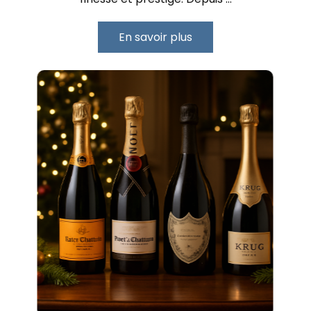
En savoir plus