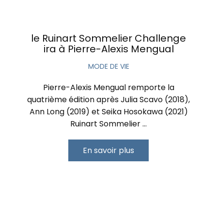
le Ruinart Sommelier Challenge
ira à Pierre-Alexis Mengual
MODE DE VIE
Pierre-Alexis Mengual remporte la
quatrième édition après Julia Scavo (2018),
Ann Long (2019) et Seika Hosokawa (2021)
Ruinart Sommelier …
En savoir plus