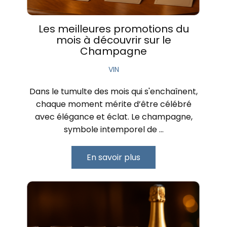
Les meilleures promotions du
mois à découvrir sur le
Champagne
VIN
Dans le tumulte des mois qui s'enchaînent,
chaque moment mérite d’être célébré
avec élégance et éclat. Le champagne,
symbole intemporel de …
En savoir plus