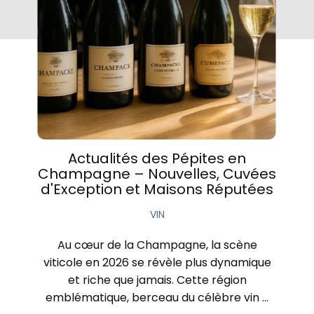
Actualités des Pépites en
Champagne – Nouvelles, Cuvées
d'Exception et Maisons Réputées
VIN
Au cœur de la Champagne, la scène
viticole en 2026 se révèle plus dynamique
et riche que jamais. Cette région
emblématique, berceau du célèbre vin …