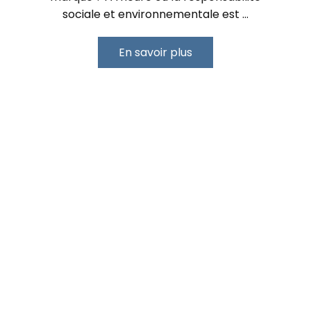
sociale et environnementale est …
En savoir plus