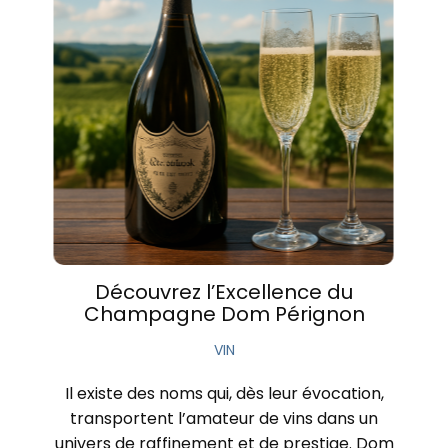
Découvrez l’Excellence du
Champagne Dom Pérignon
VIN
Il existe des noms qui, dès leur évocation,
transportent l’amateur de vins dans un
univers de raffinement et de prestige. Dom