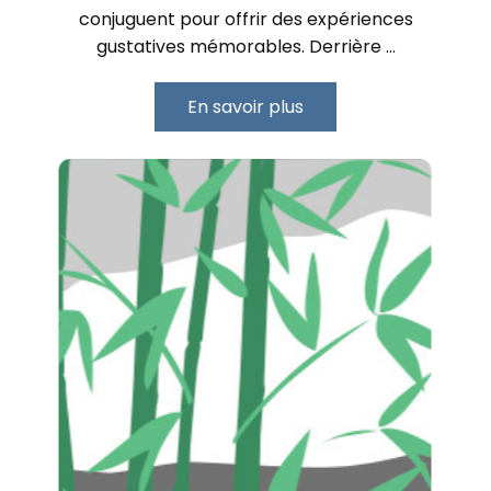
conjuguent pour offrir des expériences
gustatives mémorables. Derrière …
En savoir plus