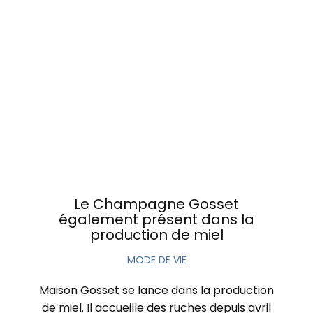
Le Champagne Gosset
également présent dans la
production de miel
MODE DE VIE
Maison Gosset se lance dans la production
de miel. Il accueille des ruches depuis avril