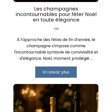
Les champagnes
incontournables pour fêter Noël
en toute élégance
VIN
À l’approche des fêtes de fin d'année, le
champagne s'impose comme
l'incontournable symbole de convivialité et
d'élégance. Noël, moment privilégié …
En savoir plus