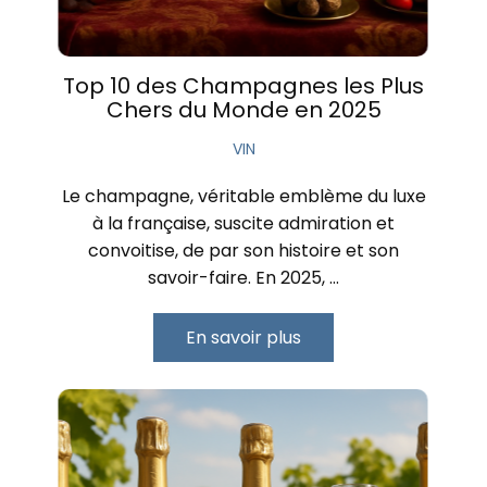
Top 10 des Champagnes les Plus
Chers du Monde en 2025
VIN
Le champagne, véritable emblème du luxe
à la française, suscite admiration et
convoitise, de par son histoire et son
savoir-faire. En 2025, …
En savoir plus