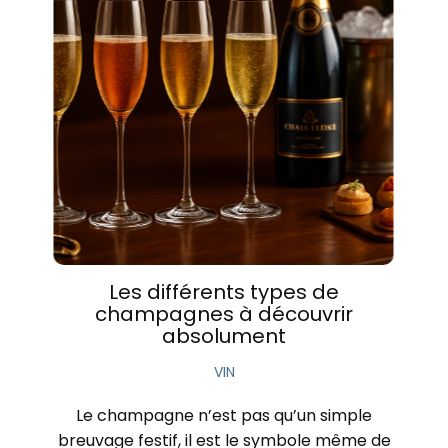
Les différents types de
champagnes à découvrir
absolument
VIN
Le champagne n’est pas qu’un simple
breuvage festif, il est le symbole même de