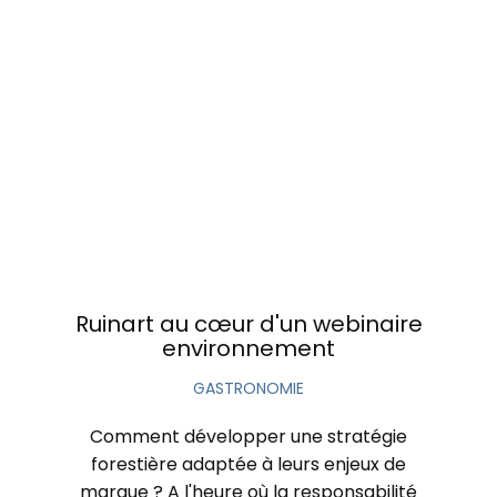
Ruinart au cœur d'un webinaire
environnement
GASTRONOMIE
Comment développer une stratégie
forestière adaptée à leurs enjeux de
marque ? A l'heure où la responsabilité