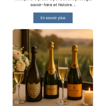
savoir-faire et histoire. …
En savoir plus