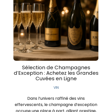
Sélection de Champagnes
d’Exception : Achetez les Grandes
Cuvées en Ligne
VIN
Dans l’univers raffiné des vins
effervescents, le champagne d’exception
occupe une place à part, alliant prestige,