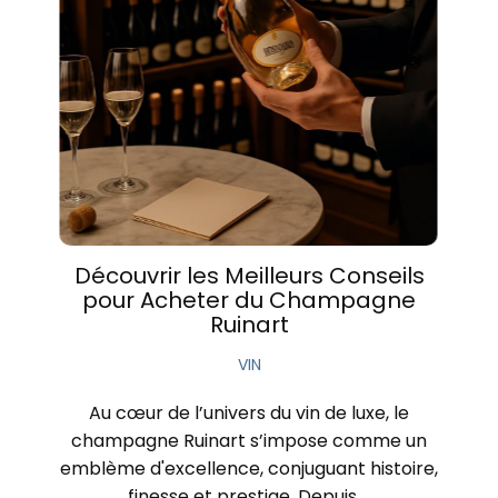
Découvrir les Meilleurs Conseils
pour Acheter du Champagne
Ruinart
VIN
Au cœur de l’univers du vin de luxe, le
champagne Ruinart s’impose comme un
emblème d'excellence, conjuguant histoire,
finesse et prestige. Depuis …