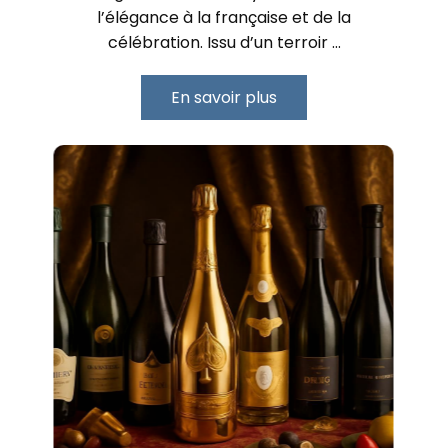
l’élégance à la française et de la
célébration. Issu d’un terroir …
En savoir plus