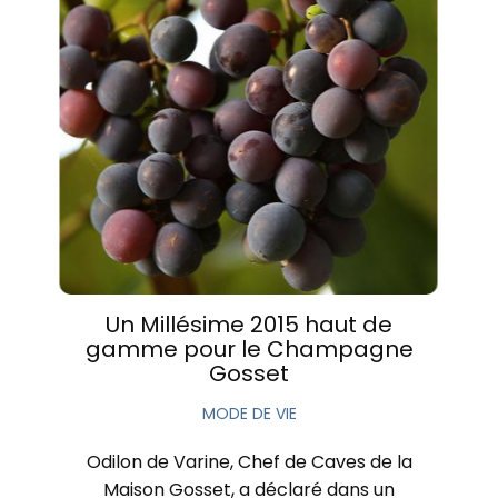
Un Millésime 2015 haut de
gamme pour le Champagne
Gosset
MODE DE VIE
Odilon de Varine, Chef de Caves de la
Maison Gosset, a déclaré dans un