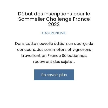
Début des inscriptions pour le
Sommelier Challenge France
2022
GASTRONOMIE
Dans cette nouvelle édition, un aperçu du
concours, des sommeliers et vignerons
travaillant en France Sélectionnés,
recevront des sujets …
En savoir plus