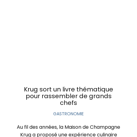
Krug sort un livre thématique
pour rassembler de grands
chefs
GASTRONOMIE
Au fil des années, la Maison de Champagne
Krug a proposé une expérience culinaire