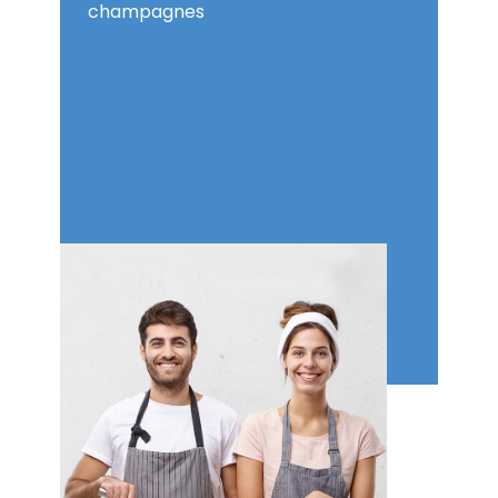
champagnes