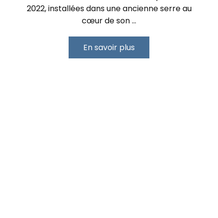
2022, installées dans une ancienne serre au
cœur de son …
En savoir plus