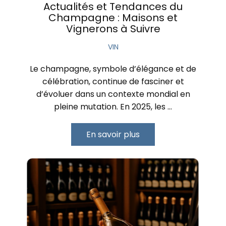
Actualités et Tendances du
Champagne : Maisons et
Vignerons à Suivre
VIN
Le champagne, symbole d’élégance et de
célébration, continue de fasciner et
d’évoluer dans un contexte mondial en
pleine mutation. En 2025, les …
En savoir plus