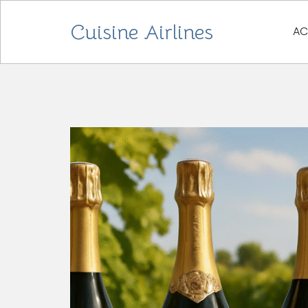
Cuisine Airlines
AC