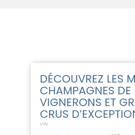
DÉCOUVREZ LES M
CHAMPAGNES DE
VIGNERONS ET G
CRUS D’EXCEPTIO
VIN